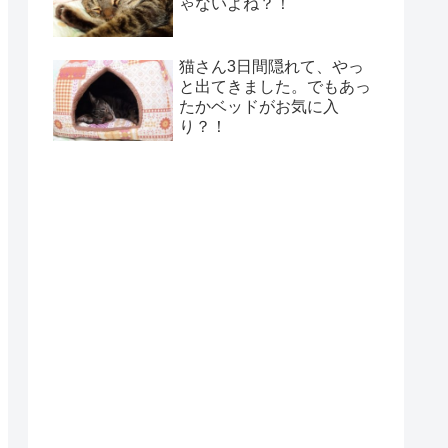
ゃないよね？！
猫さん3日間隠れて、やっ
と出てきました。でもあっ
たかベッドがお気に入
り？！