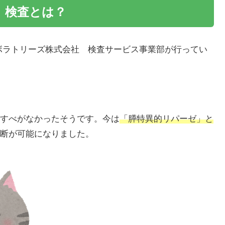
L）検査とは？
ボラトリーズ株式会社 検査サービス事業部が行ってい
すべがなかったそうです。今は
「膵特異的リパーゼ」と
断が可能になりました。