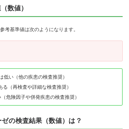
値（数値）
参考基準値は次のようになります。
能性は低い（他の疾患の検査推奨）
がある（再検査や詳細な検査推奨）
（危険因子や併発疾患の検査推奨）
ーゼの検査結果（数値）は？