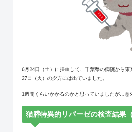
6月24日（土）に採血して、千葉県の病院から
27日（火）の夕方には出ていました。
1週間くらいかかるのかと思っていましたが…意
猫膵特異的リパーゼの検査結果