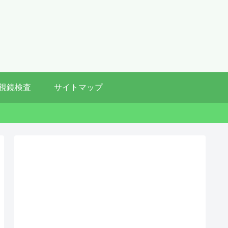
視鏡検査
サイトマップ