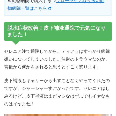
※動物病院で購入する⇒
フローラケア取り扱い動
物病院一覧はこちら
脱水症状改善！皮下補液通院で元気になり
ました！
セレニア注で通院してから、ティアラはすっかり病院
嫌いになってしまいました。注射のトラウマなのか、
背後から何かをされると思うとすごく怒ります。
皮下補液もキャリーから出すことなくやってくれたの
ですが、シャーシャーすごかったです。セレニアはし
みるけど、皮下補液はまだマシなはず…でもイヤなも
のはイヤよね！