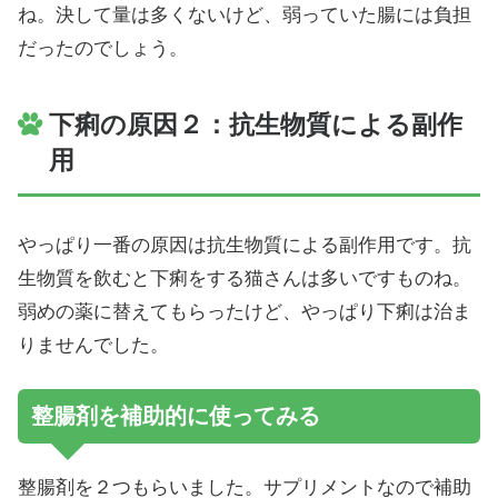
ね。決して量は多くないけど、弱っていた腸には負担
だったのでしょう。
下痢の原因２：抗生物質による副作
用
やっぱり一番の原因は抗生物質による副作用です。抗
生物質を飲むと下痢をする猫さんは多いですものね。
弱めの薬に替えてもらったけど、やっぱり下痢は治ま
りませんでした。
整腸剤を補助的に使ってみる
整腸剤を２つもらいました。サプリメントなので補助