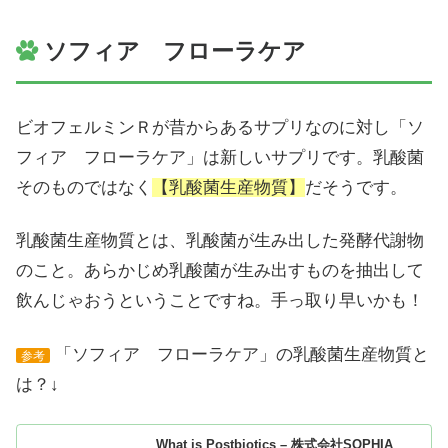
ソフィア フローラケア
ビオフェルミンＲが昔からあるサプリなのに対し「ソ
フィア フローラケア」は新しいサプリです。乳酸菌
そのものではなく
【乳酸菌生産物質】
だそうです。
乳酸菌生産物質とは、乳酸菌が生み出した発酵代謝物
のこと。あらかじめ乳酸菌が生み出すものを抽出して
飲んじゃおうということですね。手っ取り早いかも！
「ソフィア フローラケア」の乳酸菌生産物質と
参考
は？↓
What is Postbiotics – 株式会社SOPHIA