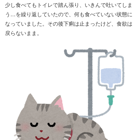
少し食べてもトイレで踏ん張り、いきんで吐いてしま
う…を繰り返していたので、何も食べていない状態に
なっていました。その後下痢は止まったけど、食欲は
戻らないまま。