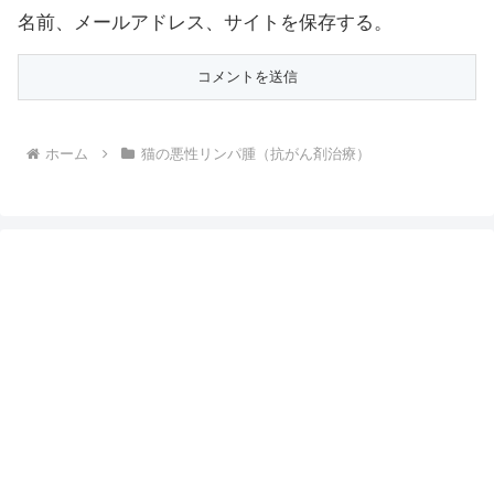
名前、メールアドレス、サイトを保存する。
ホーム
猫の悪性リンパ腫（抗がん剤治療）