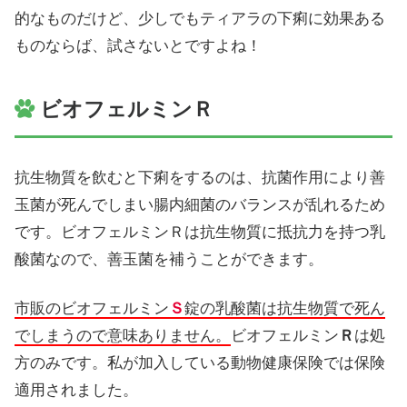
的なものだけど、少しでもティアラの下痢に効果ある
ものならば、試さないとですよね！
ビオフェルミンＲ
抗生物質を飲むと下痢をするのは、抗菌作用により善
玉菌が死んでしまい腸内細菌のバランスが乱れるため
です。ビオフェルミンＲは抗生物質に抵抗力を持つ乳
酸菌なので、善玉菌を補うことができます。
市販のビオフェルミン
Ｓ
錠の乳酸菌は抗生物質で死ん
でしまうので意味ありません。
ビオフェルミン
Ｒ
は処
方のみです。私が加入している動物健康保険では保険
適用されました。