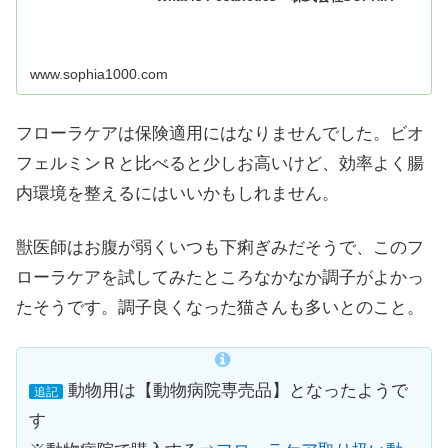
www.sophia1000.com
フローラケアは保険適用にはなりませんでした。ビオ
フェルミンＲと比べると少しお高いけど、効率よく腸
内環境を整えるにはいいかもしれません。
獣医師はお腹が弱くいつも下痢ぎみだそうで、このフ
ローラケアを試してみたところなかなか調子がよかっ
たそうです。調子良くなった猫さんも多いとのこと。
動物用は【動物病院専売品】となったようで
追記
す