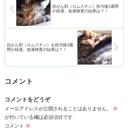
抗がん剤（ロムスチン）投与後1週間
が経過。血液検査の結果は？！
抗がん剤（ロムスチン）を投与後3週
間が経過。血液検査の結果は？！
コメント
コメントをどうぞ
メールアドレスが公開されることはありません。
※
が付いている欄は必須項目です
コメント
※