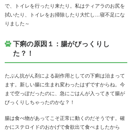
で、トイレを行ったり来たり。私はティアラのお尻を
拭いたり、トイレをお掃除したり大忙し…寝不足にな
りました～
下痢の原因１：腸がびっくりし
た？！
たぶん抗がん剤による副作用としての下痢は治まって
ます。新しい腸に生まれ変わったはずですからね。今
まで空っぽだったのに、急にごはんが入ってきて腸が
びっくりしちゃったのかな？！
腸は食べ物があってこそ正常に動くのだそうです。確
かにステロイドのおかげで食欲出て食べましたから