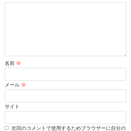
名前
※
メール
※
サイト
次回のコメントで使用するためブラウザーに自分の