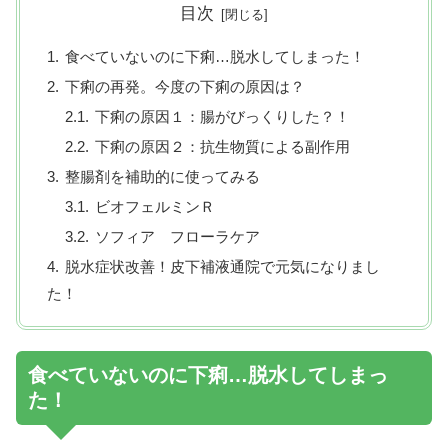
目次
食べていないのに下痢…脱水してしまった！
下痢の再発。今度の下痢の原因は？
下痢の原因１：腸がびっくりした？！
下痢の原因２：抗生物質による副作用
整腸剤を補助的に使ってみる
ビオフェルミンＲ
ソフィア フローラケア
脱水症状改善！皮下補液通院で元気になりまし
た！
食べていないのに下痢…脱水してしまっ
た！