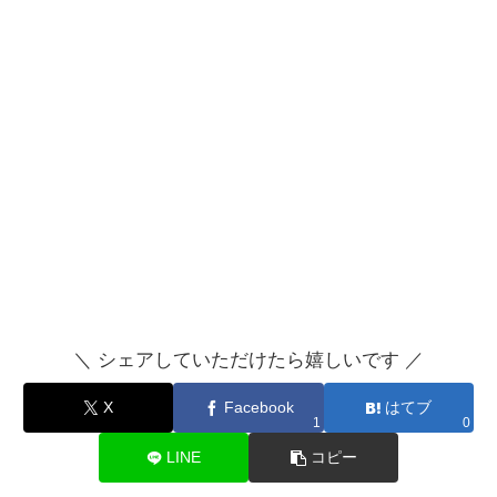
＼ シェアしていただけたら嬉しいです ／
X
Facebook
はてブ
1
0
LINE
コピー