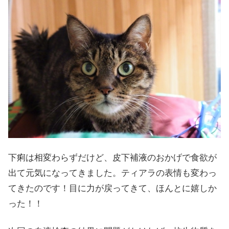
下痢は相変わらずだけど、皮下補液のおかげで食欲が
出て元気になってきました。ティアラの表情も変わっ
てきたのです！目に力が戻ってきて、ほんとに嬉しか
った！！